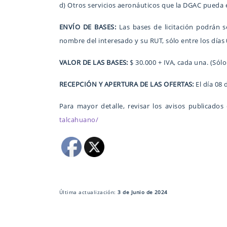
d) Otros servicios aeronáuticos que la DGAC pueda 
ENVÍO DE BASES:
Las bases de licitación podrán se
nombre del interesado y su RUT, sólo entre los días 
VALOR DE LAS BASES:
$ 30.000 + IVA, cada una. (Sólo
RECEPCIÓN Y APERTURA DE LAS OFERTAS:
El día 08 
Para mayor detalle, revisar los avisos publicado
talcahuano/
Última actualización:
3 de Junio de 2024