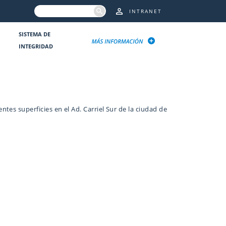
INTRANET
SISTEMA DE
INTEGRIDAD
tes superficies en el Ad. Carriel Sur de la ciudad de