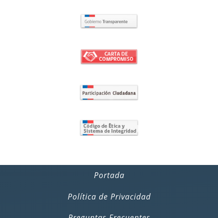
Portada
Política de Privacidad
Preguntas Frecuentes