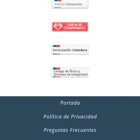
Portada
Política de Privacidad
Preguntas Frecuentes