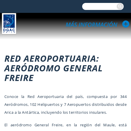
RED AEROPORTUARIA:
AERÓDROMO GENERAL
FREIRE
Conoce la Red Aeroportuaria del país, compuesta por 344
Aeródromos, 102 Helipuertos y 7 Aeropuertos distribuidos desde
Arica a la Antártica, incluyendo los territorios insulares.
El aeródromo General Freire, en la región del Maule, está