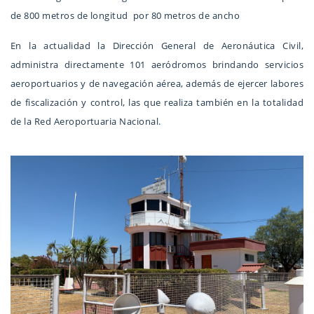
de 800 metros de longitud por 80 metros de ancho
En la actualidad la Dirección General de Aeronáutica Civil,
administra directamente 101 aeródromos brindando servicios
aeroportuarios y de navegación aérea, además de ejercer labores
de fiscalización y control, las que realiza también en la totalidad
de la Red Aeroportuaria Nacional.