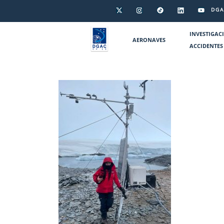
DGA
INVESTIGAC
AERONAVES
ACCIDENTES