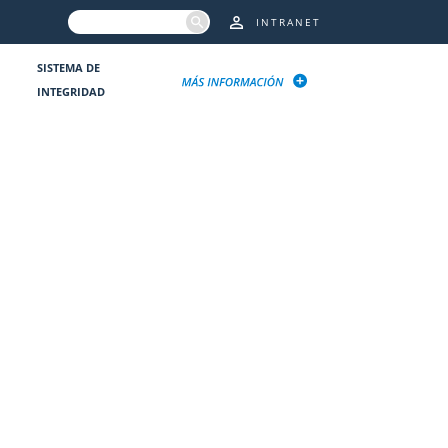
INTRANET
SISTEMA DE
INTEGRIDAD