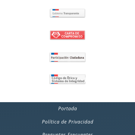
Portada
Política de Privacidad
Preguntas Frecuentes