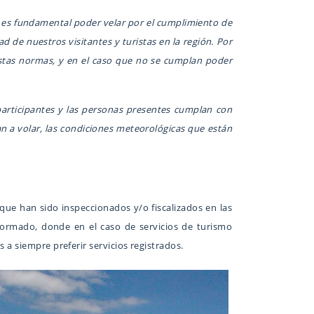
 es fundamental poder velar por el cumplimiento de
 de nuestros visitantes y turistas en la región. Por
 estas normas, y en el caso que no se cumplan poder
 participantes y las personas presentes cumplan con
n a volar, las condiciones meteorológicas que están
 que han sido inspeccionados y/o fiscalizados en las
formado, donde en el caso de servicios de turismo
a siempre preferir servicios registrados.