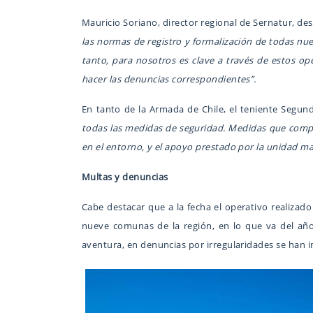
Mauricio Soriano, director regional de Sernatur, de
las normas de registro y formalización de todas nue
tanto, para nosotros es clave a través de estos op
hacer las denuncias correspondientes”.
En tanto de la Armada de Chile, el teniente Segun
todas las medidas de seguridad. Medidas que compre
en el entorno, y el apoyo prestado por la unidad mar
Multas y denuncias
Cabe destacar que a la fecha el operativo realizado
nueve comunas de la región, en lo que va del año
aventura, en denuncias por irregularidades se han i