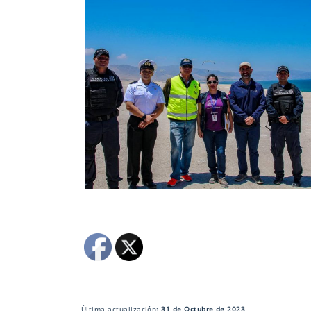
Última actualización:
31 de Octubre de 2023