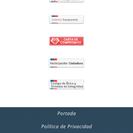
Portada
Política de Privacidad