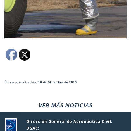
Última actualización:
18 de Diciembre de 2018
VER MÁS NOTICIAS
Dirección General de Aeronáutica Civil,
DGAC: