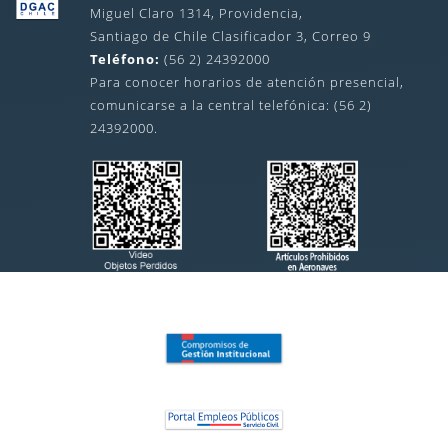
Miguel Claro 1314, Providencia,
Santiago de Chile Clasificador 3, Correo 9
Teléfono:
(56 2) 24392000
Para conocer horarios de atención presencial,
comunicarse a la central telefónica: (56 2)
24392000.