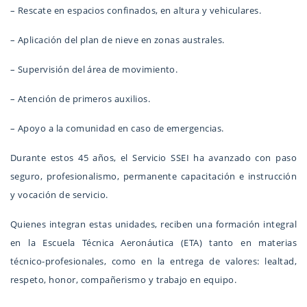
– Rescate en espacios confinados, en altura y vehiculares.
– Aplicación del plan de nieve en zonas australes.
– Supervisión del área de movimiento.
– Atención de primeros auxilios.
– Apoyo a la comunidad en caso de emergencias.
Durante estos 45 años, el Servicio SSEI ha avanzado con paso
seguro, profesionalismo, permanente capacitación e instrucción
y vocación de servicio.
Quienes integran estas unidades, reciben una formación integral
en la Escuela Técnica Aeronáutica (ETA) tanto en materias
técnico-profesionales, como en la entrega de valores: lealtad,
respeto, honor, compañerismo y trabajo en equipo.