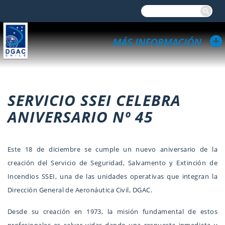
SERVICIO SSEI CELEBRA
ANIVERSARIO Nº 45
Este 18 de diciembre se cumple un nuevo aniversario de la
creación del Servicio de Seguridad, Salvamento y Extinción de
Incendios SSEI, una de las unidades operativas que integran la
Dirección General de Aeronáutica Civil, DGAC.
Desde su creación en 1973, la misión fundamental de estos