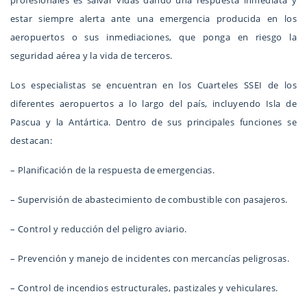
profesionales es salvar vidas dando una respuesta inmediata y
estar siempre alerta ante una emergencia producida en los
aeropuertos o sus inmediaciones, que ponga en riesgo la
seguridad aérea y la vida de terceros.
Los especialistas se encuentran en los Cuarteles SSEI de los
diferentes aeropuertos a lo largo del país, incluyendo Isla de
Pascua y la Antártica. Dentro de sus principales funciones se
destacan:
– Planificación de la respuesta de emergencias.
– Supervisión de abastecimiento de combustible con pasajeros.
– Control y reducción del peligro aviario.
– Prevención y manejo de incidentes con mercancías peligrosas.
– Control de incendios estructurales, pastizales y vehiculares.