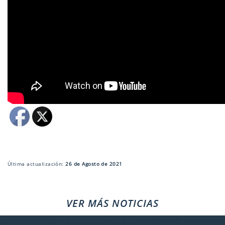
Última actualización:
26 de Agosto de 2021
VER MÁS NOTICIAS