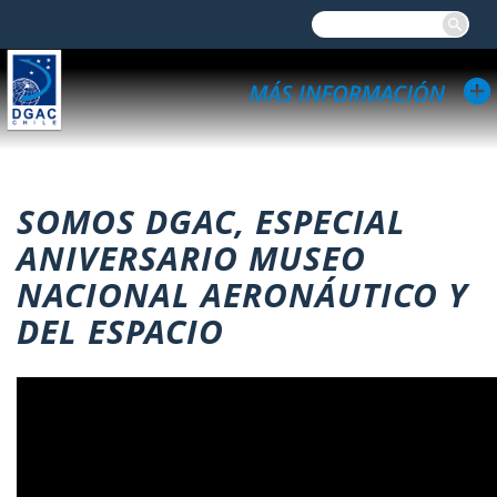
SOMOS DGAC, ESPECIAL
ANIVERSARIO MUSEO
NACIONAL AERONÁUTICO Y
DEL ESPACIO