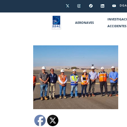
DGA
INVESTIGAC
AERONAVES
ACCIDENTES