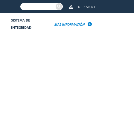
INTRANET
SISTEMA DE
INTEGRIDAD