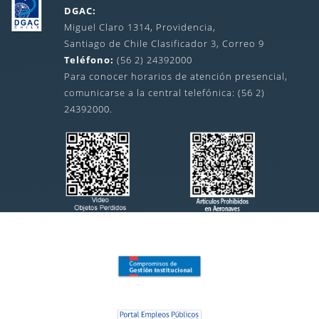
DGAC:
Miguel Claro 1314, Providencia,
Santiago de Chile Clasificador 3, Correo 9
Teléfono:
(56 2) 24392000
Para conocer horarios de atención presencial,
comunicarse a la central telefónica: (56 2)
24392000.