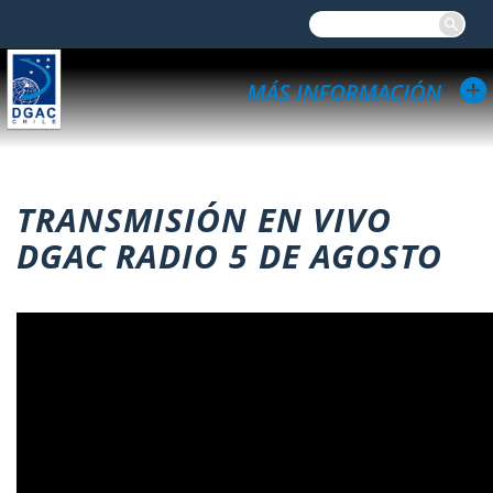
TRANSMISIÓN EN VIVO
DGAC RADIO 5 DE AGOSTO