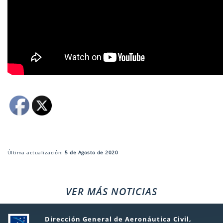
Última actualización:
5 de Agosto de 2020
VER MÁS NOTICIAS
Dirección General de Aeronáutica Civil,