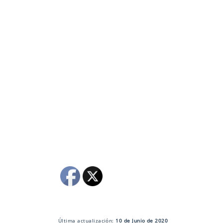
Última actualización:
10 de Junio de 2020