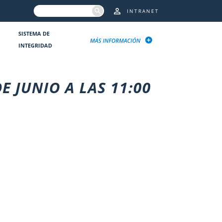
INTRANET
SISTEMA DE
INTEGRIDAD
E JUNIO A LAS 11:00