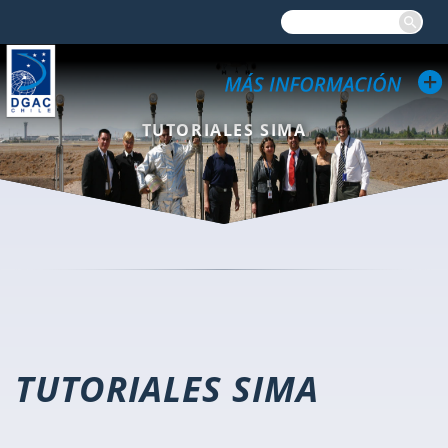
TUTORIALES SIMA
TUTORIALES SIMA