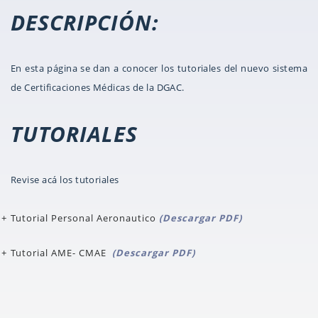
DESCRIPCIÓN:
En esta página se dan a conocer los tutoriales del nuevo sistema
de Certificaciones Médicas de la DGAC.
TUTORIALES
Revise acá los tutoriales
Tutorial Personal Aeronautico
(Descargar PDF)
Tutorial AME- CMAE
(Descargar PDF)