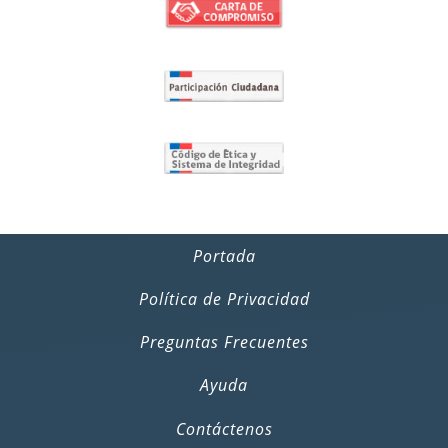
Portada
Política de Privacidad
Preguntas Frecuentes
Ayuda
Contáctenos