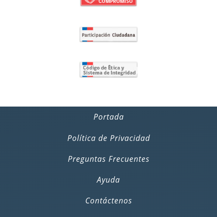
Portada
Política de Privacidad
Preguntas Frecuentes
Ayuda
Contáctenos