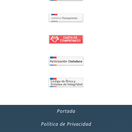
Portada
Política de Privacidad