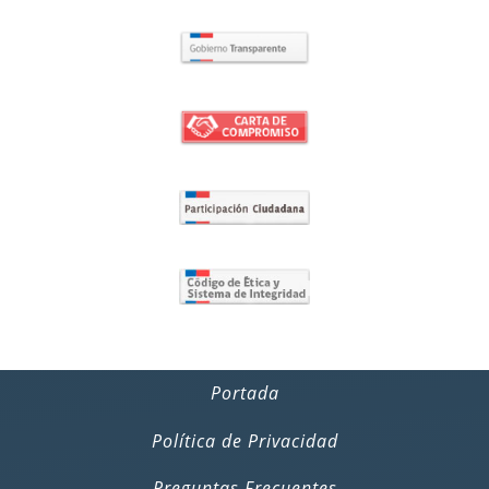
Portada
Política de Privacidad
Preguntas Frecuentes