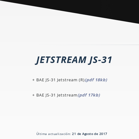
JETSTREAM JS-31
BAE JS-31 Jetstream (R)
(pdf 18kb)
BAE JS-31 Jetstream
(pdf 17kb)
Última actualización:
21 de Agosto de 2017