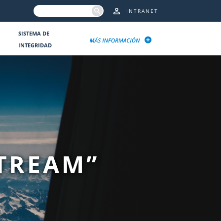
INTRANET
SISTEMA DE
INTEGRIDAD
STREAM”