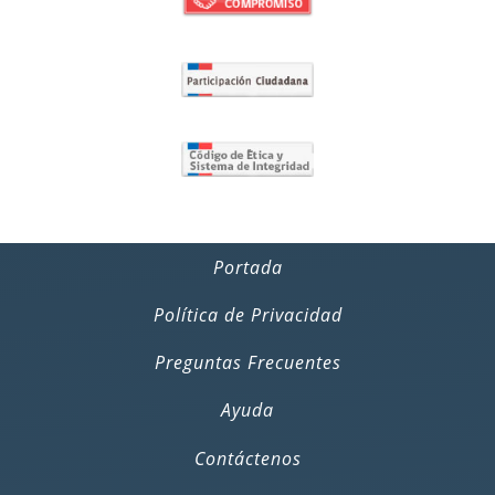
Portada
Política de Privacidad
Preguntas Frecuentes
Ayuda
Contáctenos