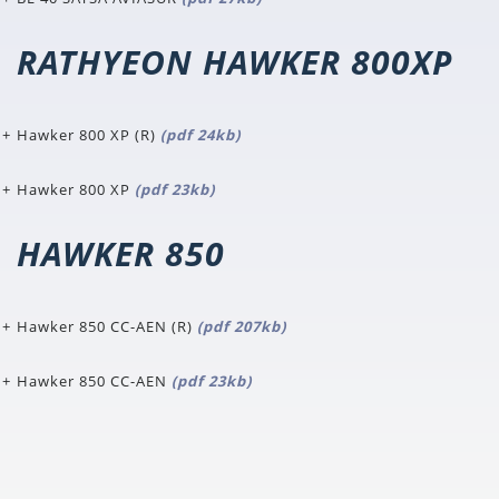
RATHYEON HAWKER 800XP
Hawker 800 XP (R)
(pdf 24kb)
Hawker 800 XP
(pdf 23kb)
HAWKER 850
Hawker 850 CC-AEN (R)
(pdf 207kb)
Hawker 850 CC-AEN
(pdf 23kb)