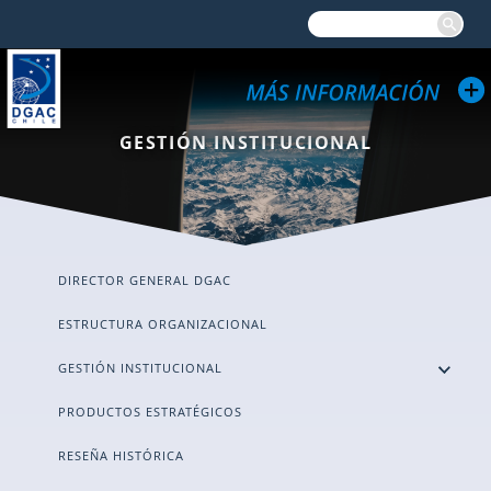
GESTIÓN INSTITUCIONAL
DIRECTOR GENERAL DGAC
ESTRUCTURA ORGANIZACIONAL
GESTIÓN INSTITUCIONAL
PRODUCTOS ESTRATÉGICOS
RESEÑA HISTÓRICA