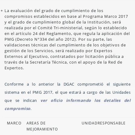
La evaluación del grado de cumplimiento de los
compromisos establecidos en base al Programa Marco 2017
y el grado de cumplimiento global de la Institución, será
realizada por el Comité Tri-ministerial, según lo establecido
en el artículo 24 del Reglamento, que regula la aplicación del
PMG (Decreto N°334 del año 2012). Por su parte, las
validaciones técnicas del cumplimiento de los objetivos de
gestión de los Servicios, será realizado por Expertos
Externos al Ejecutivo, contratados por licitación pública a
través de la Secretaría Técnica, con el apoyo de la Red de
Expertos.
Conforme a lo anterior la DGAC comprometió el siguiente
sistema en el PMG 2017, el que estará a cargo de las Unidades
que se indican
ver oficio informando los detalles del
compromiso
.
MARCO
AREAS DE
UNIDADRESPONSABLE
MEJORAMIENTO