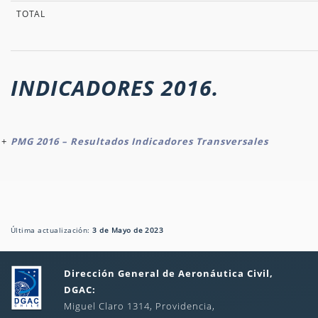
TOTAL
INDICADORES 2016.
PMG 2016 – Resultados Indicadores Transversales
Última actualización:
3 de Mayo de 2023
Dirección General de Aeronáutica Civil,
DGAC:
Miguel Claro 1314, Providencia,