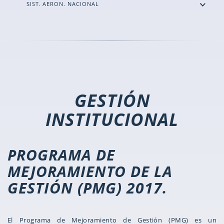
SIST. AERON. NACIONAL
GESTIÓN
INSTITUCIONAL
PROGRAMA DE
MEJORAMIENTO DE LA
GESTIÓN (PMG) 2017.
El Programa de Mejoramiento de Gestión (PMG) es un