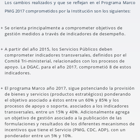
Los cambios realizados y que se reflejan en el Programa Marco
PMG 2017 comprometidos por la Institución son los siguientes:
Se orienta principalmente a comprometer objetivos de
gestión medidos a través de indicadores de desempeño.
A partir del año 2015, los Servicios Públicos deben
comprometer indicadores transversales, definidos por el
Comité Tri-ministerial, relacionados con los procesos de
apoyo. La DGAC, para el año 2017, comprometió 8 de estos
indicadores.
El programa Marco año 2017, sigue potenciando la provisión
de bienes y servicios (productos estratégicos) ponderando
el objetivo asociado a éstos entre un 60% y 85% y los
procesos de apoyo o soporte, asociados a los indicadores
transversales, entre un 15% y 40%. Adicionalmente agrega
un objetivo de gestión asociado a la publicación de las
formulaciones y resultados de los diferentes mecanismos de
incentivos que tiene el Servicio (PMG, CDC, ADP), con un
ponderador entre un 5% y 10%.