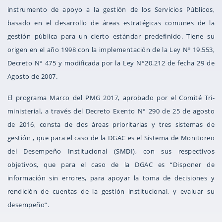
instrumento de apoyo a la gestión de los Servicios Públicos,
basado en el desarrollo de áreas estratégicas comunes de la
gestión pública para un cierto estándar predefinido. Tiene su
origen en el año 1998 con la implementación de la Ley Nº 19.553,
Decreto Nº 475 y modificada por la Ley N°20.212 de fecha 29 de
Agosto de 2007.
El programa Marco del PMG 2017, aprobado por el Comité Tri-
ministerial, a través del Decreto Exento N° 290 de 25 de agosto
de 2016, consta de dos áreas prioritarias y tres sistemas de
gestión , que para el caso de la DGAC es el Sistema de Monitoreo
del Desempeño Institucional (SMDI), con sus respectivos
objetivos, que para el caso de la DGAC es “Disponer de
información sin errores, para apoyar la toma de decisiones y
rendición de cuentas de la gestión institucional, y evaluar su
desempeño”.