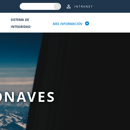
INTRANET
SISTEMA DE
INTEGRIDAD
ONAVES