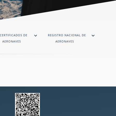
CERTIFICADOS DE
REGISTRO NACIONAL DE
AERONAVES
AERONAVES