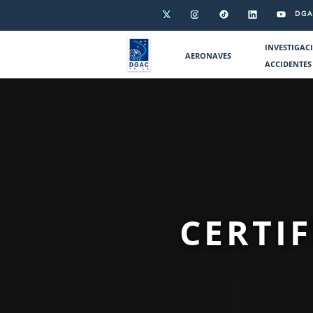
DGA
INVESTIGAC
AERONAVES
ACCIDENTES
CERTI