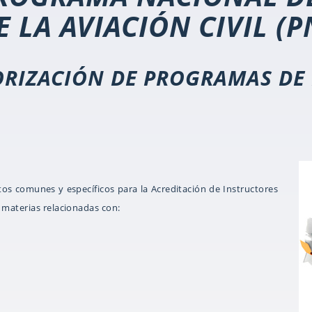
 LA AVIACIÓN CIVIL (P
ORIZACIÓN DE PROGRAMAS DE
itos comunes y específicos para la Acreditación de Instructores
 materias relacionadas con: