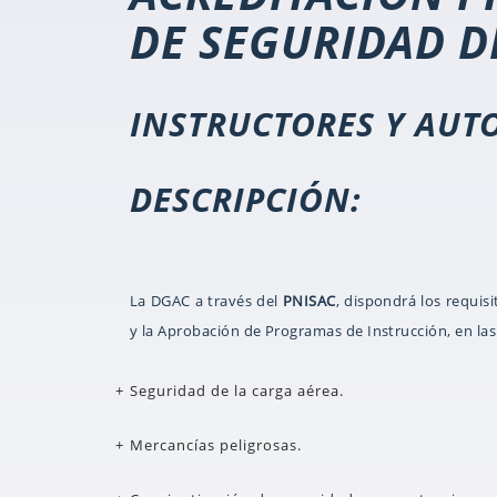
DE SEGURIDAD DE
INSTRUCTORES Y AUT
DESCRIPCIÓN:
La DGAC a través del
PNISAC
, dispondrá los requis
y la Aprobación de Programas de Instrucción, en las
Seguridad de la carga aérea.
Mercancías peligrosas.