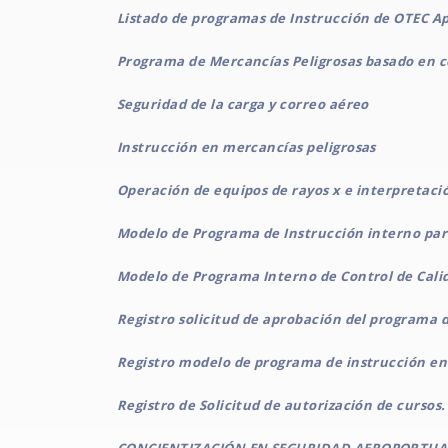
Listado de programas de Instrucción de OTEC A
Programa de Mercancías Peligrosas basado en 
Seguridad de la carga y correo aéreo
Instrucción en mercancías peligrosas
Operación de equipos de rayos x e interpretac
Modelo de Programa de Instrucción interno pa
Modelo de Programa Interno de Control de Cal
Registro solicitud de aprobación del programa 
Registro modelo de programa de instrucción en
Registro de Solicitud de autorización de cursos.