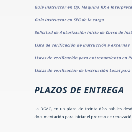
Guía Instructor en Op. Maquina RX e Interpret
Guía Instructor en SEG de la carga
Solicitud de Autorización Inicio de Curso de In
Lista de verificación de instrucción a externas
Listas de verificación para entrenamiento en P
Listas de verificación de Instrucción Local para
PLAZOS DE ENTREGA
La DGAC, en un plazo de treinta días hábiles desd
documentación para iniciar el proceso de renovación 