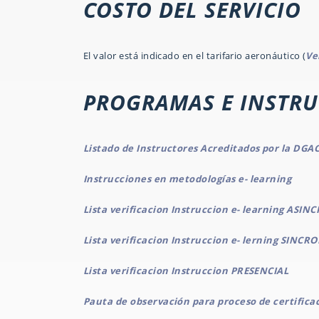
COSTO DEL SERVICIO
El valor está indicado en el tarifario aeronáutico (
Ve
PROGRAMAS E INSTRU
Listado de Instructores Acreditados por la DGA
Instrucciones en metodologías e- learning
Lista verificacion Instruccion e- learning ASI
Lista verificacion Instruccion e- lerning SINCR
Lista verificacion Instruccion PRESENCIAL
Pauta de observación para proceso de certifica