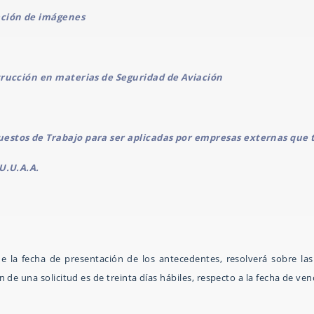
ación de imágenes
strucción en materias de Seguridad de Aviación
uestos de Trabajo para ser aplicadas por empresas externas que
 U.U.A.A.
e la fecha de presentación de los antecedentes, resolverá sobre las 
de una solicitud es de treinta días hábiles, respecto a la fecha de ven