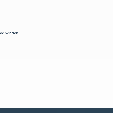
de Aviación.