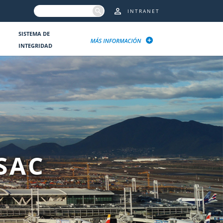
INTRANET
SISTEMA DE
INTEGRIDAD
SAC