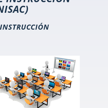
NISAC)
 INSTRUCCIÓN